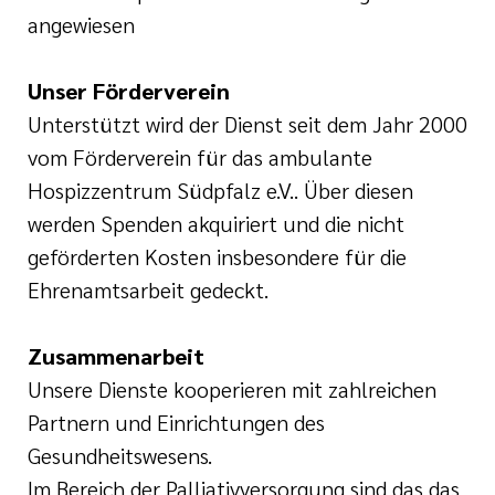
angewiesen
Unser Förderverein
Unterstützt wird der Dienst seit dem Jahr 2000
vom Förderverein für das ambulante
Hospizzentrum Südpfalz e.V.. Über diesen
werden Spenden akquiriert und die nicht
geförderten Kosten insbesondere für die
Ehrenamtsarbeit gedeckt.
Zusammenarbeit
Unsere Dienste kooperieren mit zahlreichen
Partnern und Einrichtungen des
Gesundheitswesens.
Im Bereich der Palliativversorgung sind das das