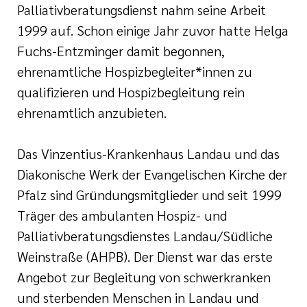
Palliativberatungsdienst nahm seine Arbeit
1999 auf. Schon einige Jahr zuvor hatte Helga
Fuchs-Entzminger damit begonnen,
ehrenamtliche Hospizbegleiter*innen zu
qualifizieren und Hospizbegleitung rein
ehrenamtlich anzubieten.
Das Vinzentius-Krankenhaus Landau und das
Diakonische Werk der Evangelischen Kirche der
Pfalz sind Gründungsmitglieder und seit 1999
Träger des ambulanten Hospiz- und
Palliativberatungsdienstes Landau/Südliche
Weinstraße (AHPB). Der Dienst war das erste
Angebot zur Begleitung von schwerkranken
und sterbenden Menschen in Landau und