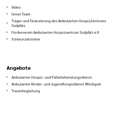
Video
Unser Team
Träger und Finanzierung des Ambulanten HospizZentrums
Südpfalz
Förderverein Ambulantes Hospizzentrum Südpfalz e.V.
Schmunzelsteine
Angebote
Ambulanter Hospiz- und Palliativberatungsdienst
Ambulanter Kinder- und Jugendhospizdienst Windspiel
Trauerbegleitung