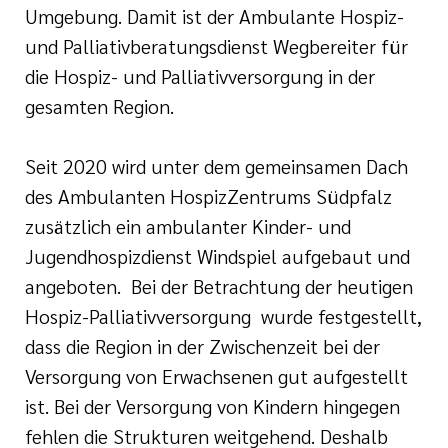
Umgebung. Damit ist der Ambulante Hospiz-
und Palliativberatungsdienst Wegbereiter für
die Hospiz- und Palliativversorgung in der
gesamten Region.
Seit 2020 wird unter dem gemeinsamen Dach
des Ambulanten HospizZentrums Südpfalz
zusätzlich ein ambulanter Kinder- und
Jugendhospizdienst Windspiel aufgebaut und
angeboten. Bei der Betrachtung der heutigen
Hospiz-Palliativversorgung wurde festgestellt,
dass die Region in der Zwischenzeit bei der
Versorgung von Erwachsenen gut aufgestellt
ist. Bei der Versorgung von Kindern hingegen
fehlen die Strukturen weitgehend. Deshalb