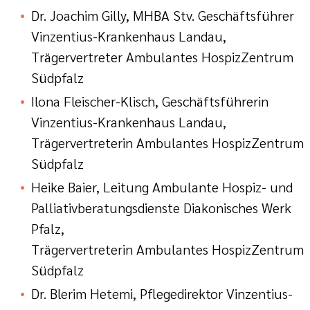
Dr. Joachim Gilly, MHBA Stv. Geschäftsführer
Vinzentius-Krankenhaus Landau,
Trägervertreter Ambulantes HospizZentrum
Südpfalz
Ilona Fleischer-Klisch, Geschäftsführerin
Vinzentius-Krankenhaus Landau,
Trägervertreterin Ambulantes HospizZentrum
Südpfalz
Heike Baier, Leitung Ambulante Hospiz- und
Palliativberatungsdienste Diakonisches Werk
Pfalz,
Trägervertreterin Ambulantes HospizZentrum
Südpfalz
Dr. Blerim Hetemi, Pflegedirektor Vinzentius-