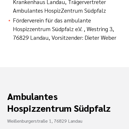
Krankenhaus Landau, Trägervertreter
Ambulantes HospizZentrum Südpfalz
Förderverein für das ambulante
Hospizzentrum Südpfalz e.V. , Westring 3,
76829 Landau, Vorsitzender: Dieter Weber
Ambulantes
Hospizzentrum Südpfalz
Weißenburgerstraße 1, 76829 Landau