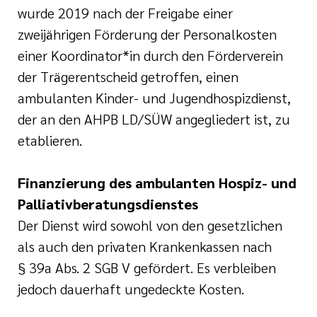
wurde 2019 nach der Freigabe einer
zweijährigen Förderung der Personalkosten
einer Koordinator*in durch den Förderverein
der Trägerentscheid getroffen, einen
ambulanten Kinder- und Jugendhospizdienst,
der an den AHPB LD/SÜW angegliedert ist, zu
etablieren.
Finanzierung des ambulanten Hospiz- und
Palliativberatungsdienstes
Der Dienst wird sowohl von den gesetzlichen
als auch den privaten Krankenkassen nach
§ 39a Abs. 2 SGB V gefördert. Es verbleiben
jedoch dauerhaft ungedeckte Kosten.