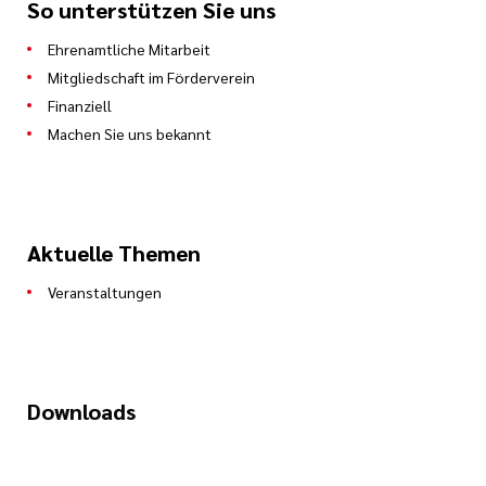
So unterstützen Sie uns
Ehrenamtliche Mitarbeit
Mitgliedschaft im Förderverein
Finanziell
Machen Sie uns bekannt
Aktuelle Themen
Veranstaltungen
Downloads