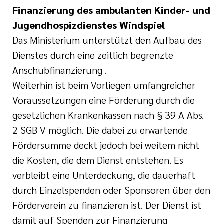
Finanzierung des ambulanten Kinder- und
Jugendhospizdienstes Windspiel
Das Ministerium unterstützt den Aufbau des
Dienstes durch eine zeitlich begrenzte
Anschubfinanzierung .
Weiterhin ist beim Vorliegen umfangreicher
Voraussetzungen eine Förderung durch die
gesetzlichen Krankenkassen nach § 39 A Abs.
2 SGB V möglich. Die dabei zu erwartende
Fördersumme deckt jedoch bei weitem nicht
die Kosten, die dem Dienst entstehen. Es
verbleibt eine Unterdeckung, die dauerhaft
durch Einzelspenden oder Sponsoren über den
Förderverein zu finanzieren ist. Der Dienst ist
damit auf Spenden zur Finanzierung