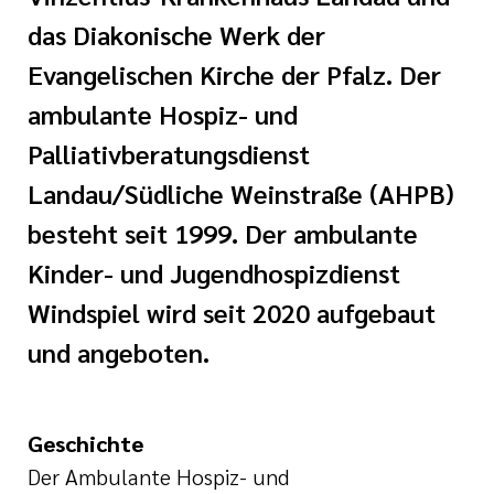
ine
das Diakonische Werk der
Evangelischen Kirche der Pfalz. Der
ambulante Hospiz- und
Palliativberatungsdienst
Landau/Südliche Weinstraße (AHPB)
besteht seit 1999. Der ambulante
Kinder- und Jugendhospizdienst
Windspiel wird seit 2020 aufgebaut
und angeboten.
Geschichte
Der Ambulante Hospiz- und