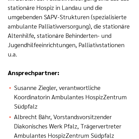
stationäre Hospiz in Landau und die
umgebenden SAPV-Strukturen (spezialisierte
ambulante Palliativversorgung), die stationäre
Altenhilfe, stationäre Behinderten- und
Jugendhilfeeinrichtungen, Palliativstationen
u.a.
Ansprechpartner:
Susanne Ziegler, verantwortliche
Koordinatorin Ambulantes HospizZentrum
Südpfalz
Albrecht Bähr, Vorstandsvorsitzender
Diakonisches Werk Pfalz, Trägervertreter
Ambulantes HospizZentrum Südpfalz