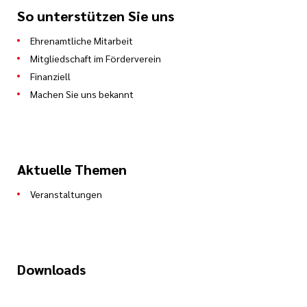
So unterstützen Sie uns
Ehrenamtliche Mitarbeit
Mitgliedschaft im Förderverein
Finanziell
Machen Sie uns bekannt
Aktuelle Themen
Veranstaltungen
Downloads