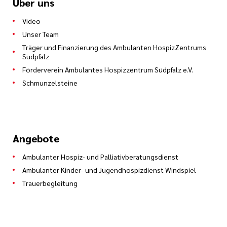
Über uns
Video
Unser Team
Träger und Finanzierung des Ambulanten HospizZentrums
Südpfalz
Förderverein Ambulantes Hospizzentrum Südpfalz e.V.
Schmunzelsteine
Angebote
Ambulanter Hospiz- und Palliativberatungsdienst
Ambulanter Kinder- und Jugendhospizdienst Windspiel
Trauerbegleitung