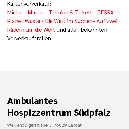
Kartenvorverkauf:
Michael Martin - Termine & Tickets - TERRA -
Planet Wüste - Die Welt im Sucher - Auf zwei
Rädern um die Welt
und allen bekannten
Vorverkaufstellen.
Ambulantes
Hospizzentrum Südpfalz
Weißenburgerstraße 1, 76829 Landau