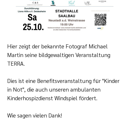
Hier zeigt der bekannte Fotograf Michael
Martin seine bildgewaltigen Veranstaltung
TERRA.
Dies ist eine Benefitsveranstaltung für "Kinder
in Not", die auch unseren ambulanten
Kinderhospizdienst Windspiel fördert.
Wie sagen vielen Dank!